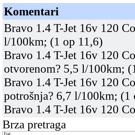
Komentari
Bravo 1.4 T-Jet 16v 120 Cor
l/100km; (1 op 11,6)
Bravo 1.4 T-Jet 16v 120 Cor
otvorenom? 5,5 l/100km; (
Bravo 1.4 T-Jet 16v 120 Co
potrošnja? 6,7 l/100km; (1 
Bravo 1.4 T-Jet 16v 120 Co
Brza pretraga