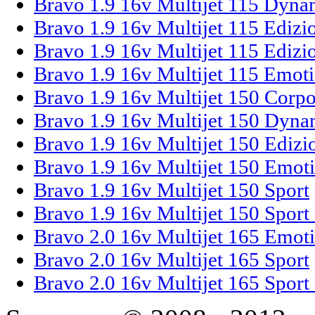
Bravo 1.9 16v Multijet 115 Dyna
Bravo 1.9 16v Multijet 115 Edizi
Bravo 1.9 16v Multijet 115 Edizi
Bravo 1.9 16v Multijet 115 Emot
Bravo 1.9 16v Multijet 150 Corpo
Bravo 1.9 16v Multijet 150 Dyna
Bravo 1.9 16v Multijet 150 Edizi
Bravo 1.9 16v Multijet 150 Emot
Bravo 1.9 16v Multijet 150 Sport
Bravo 1.9 16v Multijet 150 Sport
Bravo 2.0 16v Multijet 165 Emot
Bravo 2.0 16v Multijet 165 Sport
Bravo 2.0 16v Multijet 165 Sport