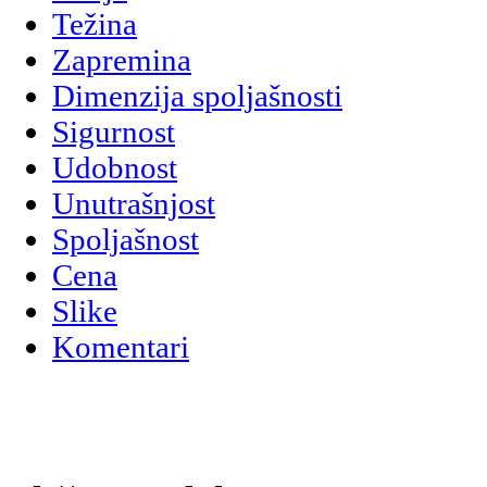
Težina
Zapremina
Dimenzija spoljašnosti
Sigurnost
Udobnost
Unutrašnjost
Spoljašnost
Cena
Slike
Komentari