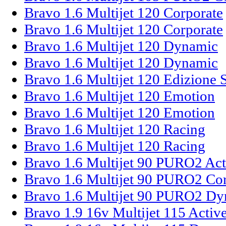
Bravo 1.6 Multijet 120 Corporate
Bravo 1.6 Multijet 120 Corporate
Bravo 1.6 Multijet 120 Dynamic
Bravo 1.6 Multijet 120 Dynamic
Bravo 1.6 Multijet 120 Edizione 
Bravo 1.6 Multijet 120 Emotion
Bravo 1.6 Multijet 120 Emotion
Bravo 1.6 Multijet 120 Racing
Bravo 1.6 Multijet 120 Racing
Bravo 1.6 Multijet 90 PURO2 Act
Bravo 1.6 Multijet 90 PURO2 Co
Bravo 1.6 Multijet 90 PURO2 D
Bravo 1.9 16v Multijet 115 Activ