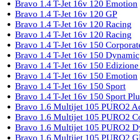
Bravo 1.4 T-Jet 16v 120 Emotion
Bravo 1.4 T-Jet 16v 120 GP
Bravo 1.4 T-Jet 16v 120 Racing
Bravo 1.4 T-Jet 16v 120 Racing
Bravo 1.4 T-Jet 16v 150 Corporat
Bravo 1.4 T-Jet 16v 150 Dynamic
Bravo 1.4 T-Jet 16v 150 Edizione
Bravo 1.4 T-Jet 16v 150 Emotion
Bravo 1.4 T-Jet 16v 150 Sport
Bravo 1.4 T-Jet 16v 150 Sport Plu
Bravo 1.6 Multijet 105 PURO2 Ac
Bravo 1.6 Multijet 105 PURO2 C
Bravo 1.6 Multijet 105 PURO2 
Bravo 1.6 Multijet 105 PURO2 G