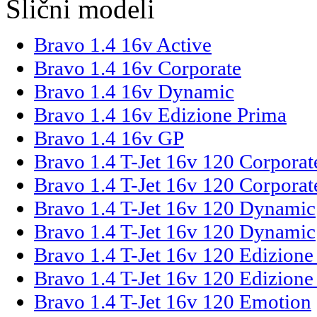
Slični modeli
Bravo 1.4 16v Active
Bravo 1.4 16v Corporate
Bravo 1.4 16v Dynamic
Bravo 1.4 16v Edizione Prima
Bravo 1.4 16v GP
Bravo 1.4 T-Jet 16v 120 Corporat
Bravo 1.4 T-Jet 16v 120 Corporat
Bravo 1.4 T-Jet 16v 120 Dynamic
Bravo 1.4 T-Jet 16v 120 Dynamic
Bravo 1.4 T-Jet 16v 120 Edizione
Bravo 1.4 T-Jet 16v 120 Edizione
Bravo 1.4 T-Jet 16v 120 Emotion