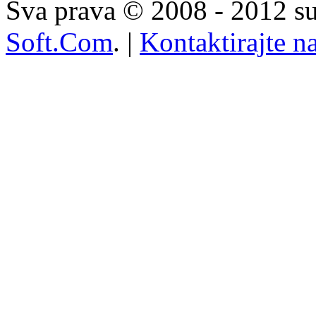
Sva prava © 2008 - 2012 su
Soft.Com
. |
Kontaktirajte n