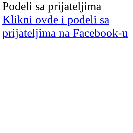
Podeli sa prijateljima
Klikni ovde i podeli sa
prijateljima na Facebook-u