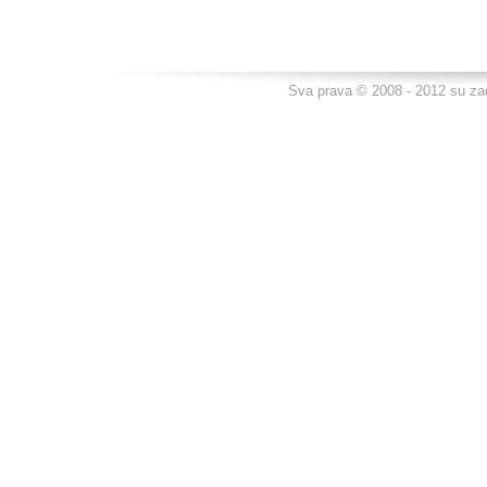
Sva prava © 2008 - 2012 su za