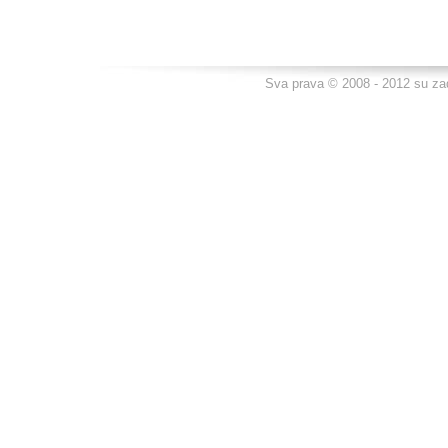
Sva prava © 2008 - 2012 su za