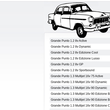
Grande Punto 1.2 8v Active
Grande Punto 1.2 8v Dynamic
Grande Punto 1.2 8v Edizione Cool
Grande Punto 1.2 8v Edizione Lusso
Grande Punto 1.2 8v GP
Grande Punto 1.2 8v Sportsound
Grande Punto 1.3 Multijet 16v 75 Active
Grande Punto 1.3 Multijet 16v 90 Dynamic
Grande Punto 1.3 Multijet 16v 90 Dynamic
Grande Punto 1.3 Multijet 16v 90 Edizione 
Grande Punto 1.3 Multijet 16v 90 Edizione 
Grande Punto 1.3 Multijet 16v 90 Edizione 