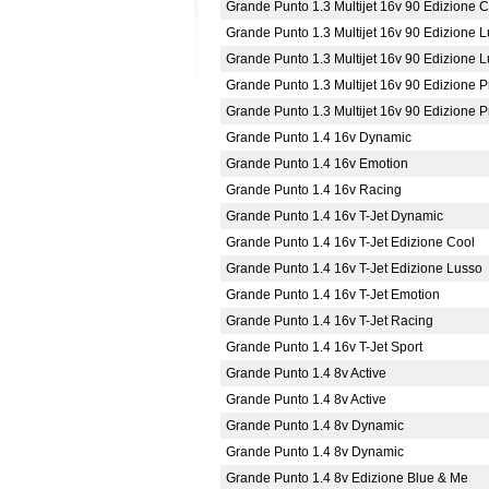
Grande Punto 1.3 Multijet 16v 90 Edizione 
Grande Punto 1.3 Multijet 16v 90 Edizione 
Grande Punto 1.3 Multijet 16v 90 Edizione 
Grande Punto 1.3 Multijet 16v 90 Edizione 
Grande Punto 1.3 Multijet 16v 90 Edizione 
Grande Punto 1.4 16v Dynamic
Grande Punto 1.4 16v Emotion
Grande Punto 1.4 16v Racing
Grande Punto 1.4 16v T-Jet Dynamic
Grande Punto 1.4 16v T-Jet Edizione Cool
Grande Punto 1.4 16v T-Jet Edizione Lusso
Grande Punto 1.4 16v T-Jet Emotion
Grande Punto 1.4 16v T-Jet Racing
Grande Punto 1.4 16v T-Jet Sport
Grande Punto 1.4 8v Active
Grande Punto 1.4 8v Active
Grande Punto 1.4 8v Dynamic
Grande Punto 1.4 8v Dynamic
Grande Punto 1.4 8v Edizione Blue & Me