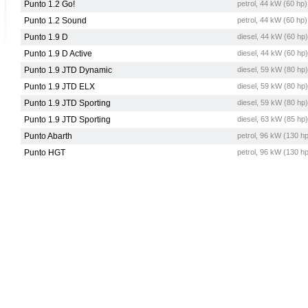
Punto 1.2 Go!
petrol, 44 kW (60 hp
Punto 1.2 Sound
petrol, 44 kW (60 hp
Punto 1.9 D
diesel, 44 kW (60 hp
Punto 1.9 D Active
diesel, 44 kW (60 hp
Punto 1.9 JTD Dynamic
diesel, 59 kW (80 hp
Punto 1.9 JTD ELX
diesel, 59 kW (80 hp
Punto 1.9 JTD Sporting
diesel, 59 kW (80 hp
Punto 1.9 JTD Sporting
diesel, 63 kW (85 hp
Punto Abarth
petrol, 96 kW (130 h
Punto HGT
petrol, 96 kW (130 h