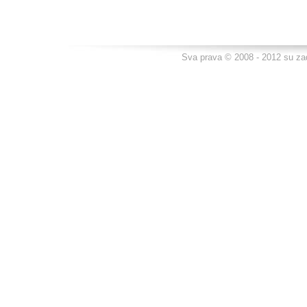
Sva prava © 2008 - 2012 su za