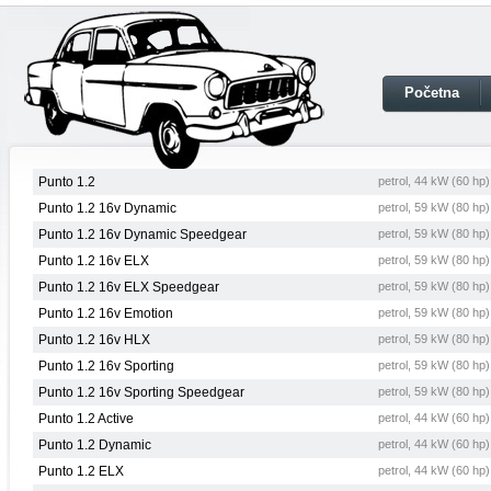
Početna
Punto 1.2
petrol, 44 kW (60 hp
Punto 1.2 16v Dynamic
petrol, 59 kW (80 hp
Punto 1.2 16v Dynamic Speedgear
petrol, 59 kW (80 hp
Punto 1.2 16v ELX
petrol, 59 kW (80 hp
Punto 1.2 16v ELX Speedgear
petrol, 59 kW (80 hp
Punto 1.2 16v Emotion
petrol, 59 kW (80 hp
Punto 1.2 16v HLX
petrol, 59 kW (80 hp
Punto 1.2 16v Sporting
petrol, 59 kW (80 hp
Punto 1.2 16v Sporting Speedgear
petrol, 59 kW (80 hp
Punto 1.2 Active
petrol, 44 kW (60 hp
Punto 1.2 Dynamic
petrol, 44 kW (60 hp
Punto 1.2 ELX
petrol, 44 kW (60 hp