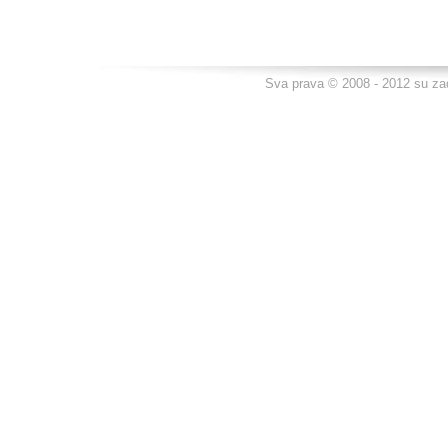
Sva prava © 2008 - 2012 su za