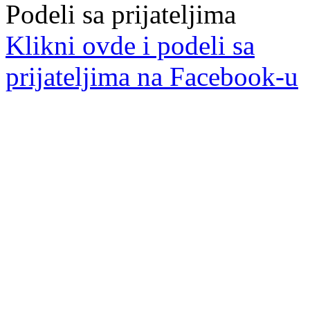
Podeli sa prijateljima
Klikni ovde i podeli sa
prijateljima na Facebook-u