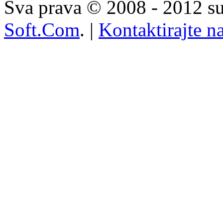
Sva prava © 2008 - 2012 su
Soft.Com
. |
Kontaktirajte n