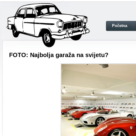
Početna
FOTO: Najbolja garaža na svijetu?