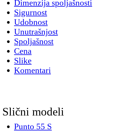
Dimenzija spoljašnosti
Sigurnost
Udobnost
Unutrašnjost
Spoljašnost
Cena
Slike
Komentari
Slični modeli
Punto 55 S