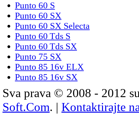
Punto 60 S
Punto 60 SX
Punto 60 SX Selecta
Punto 60 Tds S
Punto 60 Tds SX
Punto 75 SX
Punto 85 16v ELX
Punto 85 16v SX
Sva prava © 2008 - 2012 su
Soft.Com
. |
Kontaktirajte n