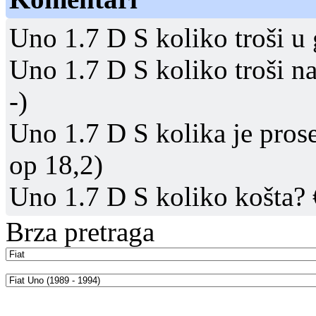
Uno 1.7 D S koliko troši u 
Uno 1.7 D S koliko troši n
-)
Uno 1.7 D S kolika je pros
op 18,2)
Uno 1.7 D S koliko košta?
Brza pretraga