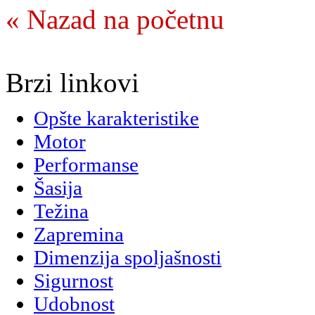
« Nazad na početnu
Brzi linkovi
Opšte karakteristike
Motor
Performanse
Šasija
Težina
Zapremina
Dimenzija spoljašnosti
Sigurnost
Udobnost