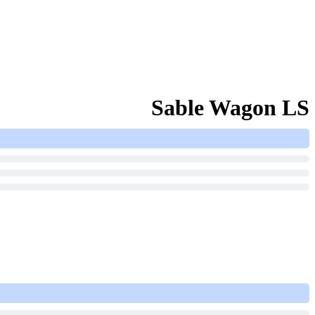
Sable Wagon LS