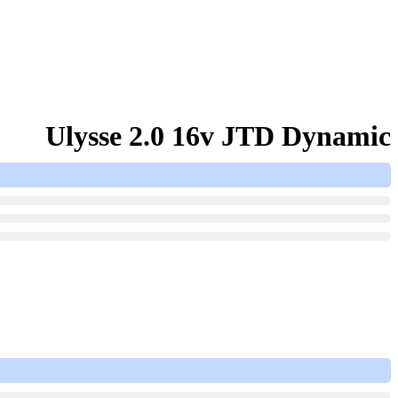
Ulysse 2.0 16v JTD Dynamic