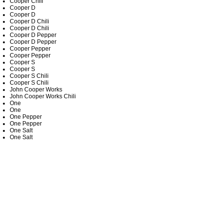
Cooper Chili
Cooper D
Cooper D
Cooper D Chili
Cooper D Chili
Cooper D Pepper
Cooper D Pepper
Cooper Pepper
Cooper Pepper
Cooper S
Cooper S
Cooper S Chili
Cooper S Chili
John Cooper Works
John Cooper Works Chili
One
One
One Pepper
One Pepper
One Salt
One Salt