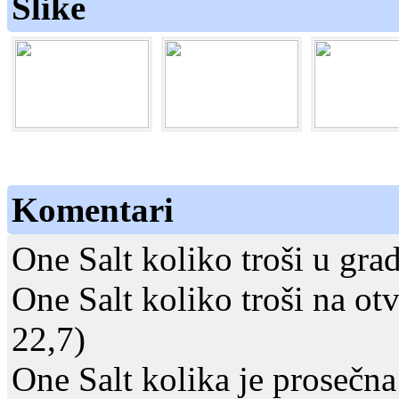
Slike
Komentari
One Salt koliko troši u gra
One Salt koliko troši na o
22,7)
One Salt kolika je prosečna