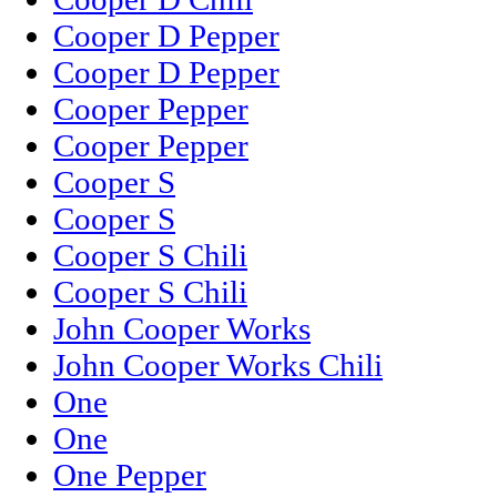
Cooper D Pepper
Cooper D Pepper
Cooper Pepper
Cooper Pepper
Cooper S
Cooper S
Cooper S Chili
Cooper S Chili
John Cooper Works
John Cooper Works Chili
One
One
One Pepper