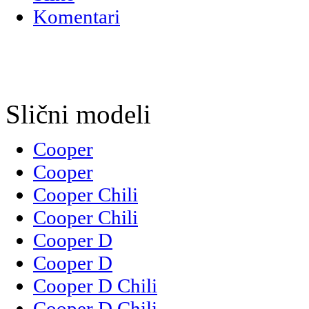
Komentari
Slični modeli
Cooper
Cooper
Cooper Chili
Cooper Chili
Cooper D
Cooper D
Cooper D Chili
Cooper D Chili