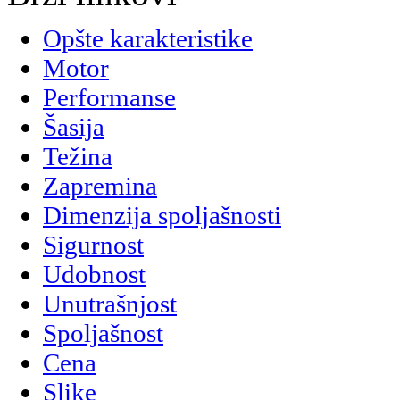
Opšte karakteristike
Motor
Performanse
Šasija
Težina
Zapremina
Dimenzija spoljašnosti
Sigurnost
Udobnost
Unutrašnjost
Spoljašnost
Cena
Slike