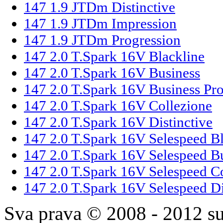
147 1.9 JTDm Distinctive
147 1.9 JTDm Impression
147 1.9 JTDm Progression
147 2.0 T.Spark 16V Blackline
147 2.0 T.Spark 16V Business
147 2.0 T.Spark 16V Business Pr
147 2.0 T.Spark 16V Collezione
147 2.0 T.Spark 16V Distinctive
147 2.0 T.Spark 16V Selespeed Bl
147 2.0 T.Spark 16V Selespeed B
147 2.0 T.Spark 16V Selespeed C
147 2.0 T.Spark 16V Selespeed Di
Sva prava © 2008 - 2012 su