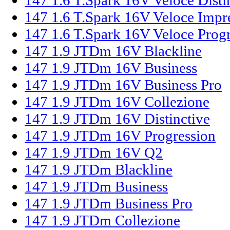
147 1.6 T.Spark 16V Veloce Disti
147 1.6 T.Spark 16V Veloce Impr
147 1.6 T.Spark 16V Veloce Prog
147 1.9 JTDm 16V Blackline
147 1.9 JTDm 16V Business
147 1.9 JTDm 16V Business Pro
147 1.9 JTDm 16V Collezione
147 1.9 JTDm 16V Distinctive
147 1.9 JTDm 16V Progression
147 1.9 JTDm 16V Q2
147 1.9 JTDm Blackline
147 1.9 JTDm Business
147 1.9 JTDm Business Pro
147 1.9 JTDm Collezione