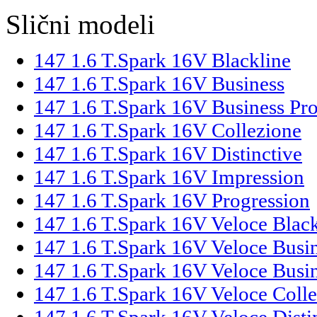
Slični modeli
147 1.6 T.Spark 16V Blackline
147 1.6 T.Spark 16V Business
147 1.6 T.Spark 16V Business Pr
147 1.6 T.Spark 16V Collezione
147 1.6 T.Spark 16V Distinctive
147 1.6 T.Spark 16V Impression
147 1.6 T.Spark 16V Progression
147 1.6 T.Spark 16V Veloce Black
147 1.6 T.Spark 16V Veloce Busi
147 1.6 T.Spark 16V Veloce Busi
147 1.6 T.Spark 16V Veloce Coll