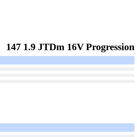
147 1.9 JTDm 16V Progression