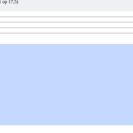
1 op 17,5)