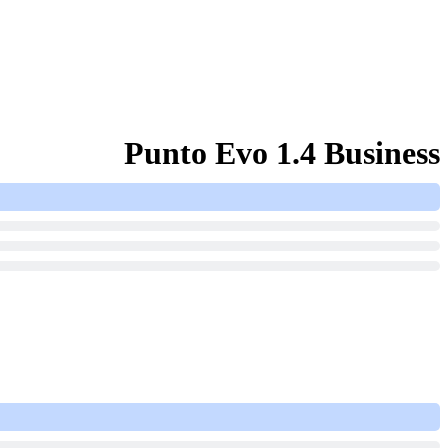
Punto Evo 1.4 Business