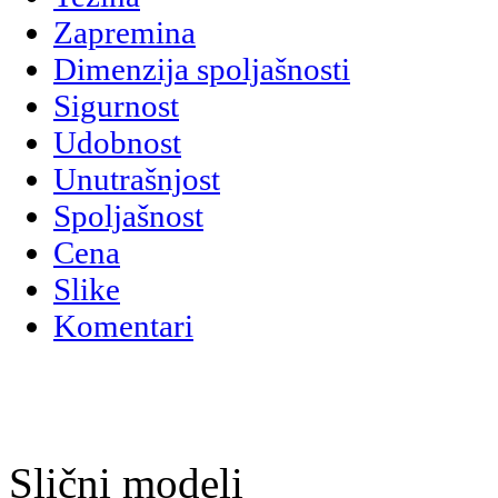
Zapremina
Dimenzija spoljašnosti
Sigurnost
Udobnost
Unutrašnjost
Spoljašnost
Cena
Slike
Komentari
Slični modeli