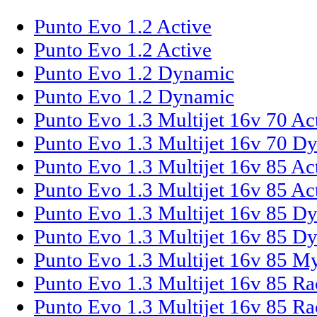
Punto Evo 1.2 Active
Punto Evo 1.2 Active
Punto Evo 1.2 Dynamic
Punto Evo 1.2 Dynamic
Punto Evo 1.3 Multijet 16v 70 Ac
Punto Evo 1.3 Multijet 16v 70 D
Punto Evo 1.3 Multijet 16v 85 Ac
Punto Evo 1.3 Multijet 16v 85 Ac
Punto Evo 1.3 Multijet 16v 85 D
Punto Evo 1.3 Multijet 16v 85 D
Punto Evo 1.3 Multijet 16v 85 M
Punto Evo 1.3 Multijet 16v 85 Ra
Punto Evo 1.3 Multijet 16v 85 Ra