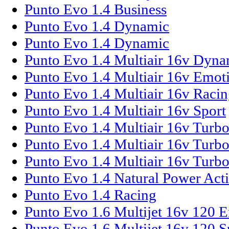
Punto Evo 1.4 Business
Punto Evo 1.4 Dynamic
Punto Evo 1.4 Dynamic
Punto Evo 1.4 Multiair 16v Dyna
Punto Evo 1.4 Multiair 16v Emot
Punto Evo 1.4 Multiair 16v Raci
Punto Evo 1.4 Multiair 16v Sport
Punto Evo 1.4 Multiair 16v Turb
Punto Evo 1.4 Multiair 16v Turb
Punto Evo 1.4 Multiair 16v Turbo
Punto Evo 1.4 Natural Power Act
Punto Evo 1.4 Racing
Punto Evo 1.6 Multijet 16v 120 
Punto Evo 1.6 Multijet 16v 120 S