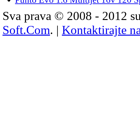
Sva prava © 2008 - 2012 su
Soft.Com
. |
Kontaktirajte n