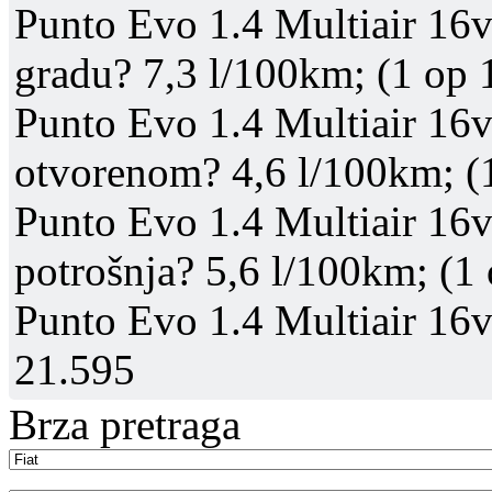
Punto Evo 1.4 Multiair 16v
gradu? 7,3 l/100km; (1 op 
Punto Evo 1.4 Multiair 16v
otvorenom? 4,6 l/100km; (
Punto Evo 1.4 Multiair 16v
potrošnja? 5,6 l/100km; (1 
Punto Evo 1.4 Multiair 16v
21.595
Brza pretraga