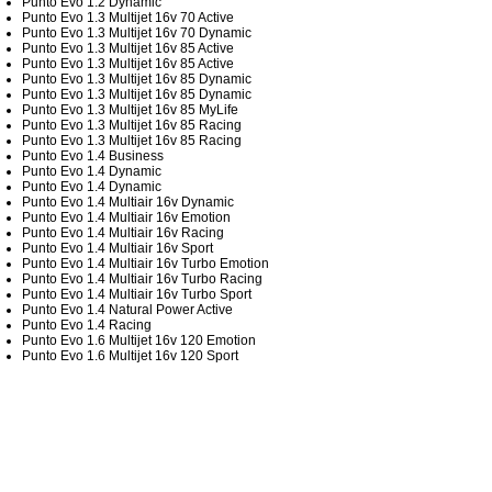
Punto Evo 1.2 Dynamic
Punto Evo 1.3 Multijet 16v 70 Active
Punto Evo 1.3 Multijet 16v 70 Dynamic
Punto Evo 1.3 Multijet 16v 85 Active
Punto Evo 1.3 Multijet 16v 85 Active
Punto Evo 1.3 Multijet 16v 85 Dynamic
Punto Evo 1.3 Multijet 16v 85 Dynamic
Punto Evo 1.3 Multijet 16v 85 MyLife
Punto Evo 1.3 Multijet 16v 85 Racing
Punto Evo 1.3 Multijet 16v 85 Racing
Punto Evo 1.4 Business
Punto Evo 1.4 Dynamic
Punto Evo 1.4 Dynamic
Punto Evo 1.4 Multiair 16v Dynamic
Punto Evo 1.4 Multiair 16v Emotion
Punto Evo 1.4 Multiair 16v Racing
Punto Evo 1.4 Multiair 16v Sport
Punto Evo 1.4 Multiair 16v Turbo Emotion
Punto Evo 1.4 Multiair 16v Turbo Racing
Punto Evo 1.4 Multiair 16v Turbo Sport
Punto Evo 1.4 Natural Power Active
Punto Evo 1.4 Racing
Punto Evo 1.6 Multijet 16v 120 Emotion
Punto Evo 1.6 Multijet 16v 120 Sport