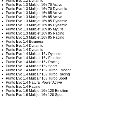
Punto Evo 1.2 Dynamic
Punto Evo 1.3 Multijet 16v 70 Active
Punto Evo 1.3 Multijet 16v 70 Dynamic
Punto Evo 1.3 Multijet 16v 85 Active
Punto Evo 1.3 Multijet 16v 85 Active
Punto Evo 1.3 Multijet 16v 85 Dynamic
Punto Evo 1.3 Multijet 16v 85 Dynamic
Punto Evo 1.3 Multijet 16v 85 MyLife
Punto Evo 1.3 Multijet 16v 85 Racing
Punto Evo 1.3 Multijet 16v 85 Racing
Punto Evo 1.4 Business
Punto Evo 1.4 Dynamic
Punto Evo 1.4 Dynamic
Punto Evo 1.4 Multiair 16v Dynamic
Punto Evo 1.4 Multiair 16v Emotion
Punto Evo 1.4 Multiair 16v Racing
Punto Evo 1.4 Multiair 16v Sport
Punto Evo 1.4 Multiair 16v Turbo Emotion
Punto Evo 1.4 Multiair 16v Turbo Racing
Punto Evo 1.4 Multiair 16v Turbo Sport
Punto Evo 1.4 Natural Power Active
Punto Evo 1.4 Racing
Punto Evo 1.6 Multijet 16v 120 Emotion
Punto Evo 1.6 Multijet 16v 120 Sport