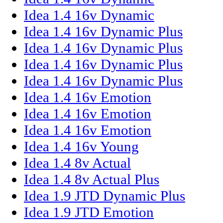
Idea 1.4 16v Dynamic
Idea 1.4 16v Dynamic Plus
Idea 1.4 16v Dynamic Plus
Idea 1.4 16v Dynamic Plus
Idea 1.4 16v Dynamic Plus
Idea 1.4 16v Emotion
Idea 1.4 16v Emotion
Idea 1.4 16v Emotion
Idea 1.4 16v Young
Idea 1.4 8v Actual
Idea 1.4 8v Actual Plus
Idea 1.9 JTD Dynamic Plus
Idea 1.9 JTD Emotion