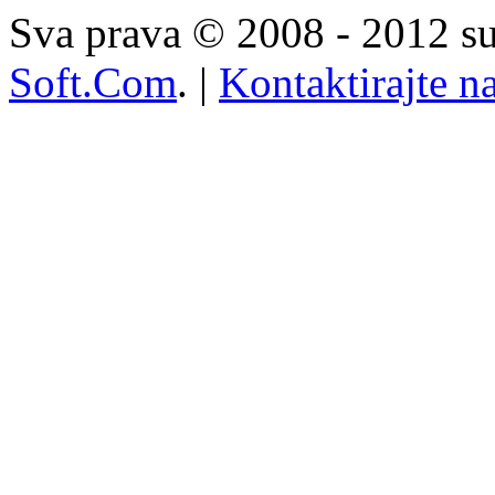
Sva prava © 2008 - 2012 su
Soft.Com
. |
Kontaktirajte n