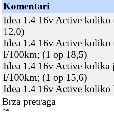
Komentari
Idea 1.4 16v Active koliko 
12,0)
Idea 1.4 16v Active koliko
l/100km; (1 op 18,5)
Idea 1.4 16v Active kolika 
l/100km; (1 op 15,6)
Idea 1.4 16v Active koliko
Brza pretraga