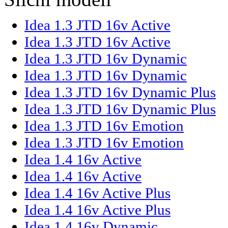
Idea 1.3 JTD 16v Active
Idea 1.3 JTD 16v Active
Idea 1.3 JTD 16v Dynamic
Idea 1.3 JTD 16v Dynamic
Idea 1.3 JTD 16v Dynamic Plus
Idea 1.3 JTD 16v Dynamic Plus
Idea 1.3 JTD 16v Emotion
Idea 1.3 JTD 16v Emotion
Idea 1.4 16v Active
Idea 1.4 16v Active
Idea 1.4 16v Active Plus
Idea 1.4 16v Active Plus
Idea 1.4 16v Dynamic